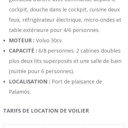
cockpit, douche dans le cockpit, cuisine deux
feux, réfrigérateur électrique, micro-ondes et
table extérieure pour 4/6 personnes.
MOTEUR :
Volvo 30cv.
CAPACITÉ :
6/8 personnes. 2 cabines doubles
plus deux lits superposés et une salle de bain
(nuitée pour 6 personnes).
LOCALISATION :
Port de plaisance de
Palamós.
TARIFS DE LOCATION DE VOILIER