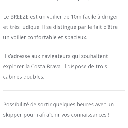
Le BREEZE est un voilier de 10m facile à diriger
et très ludique. Il se distingue par le fait d’être
un voilier confortable et spacieux.
Il s’adresse aux navigateurs qui souhaitent
explorer la Costa Brava. Il dispose de trois
cabines doubles.
Possibilité de sortir quelques heures avec un
skipper pour rafraîchir vos connaissances !