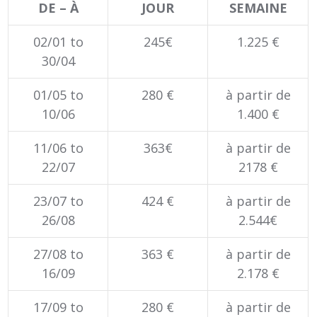
DE – À
JOUR
SEMAINE
02/01 to
245€
1.225 €
30/04
01/05 to
280 €
à partir de
10/06
1.400 €
11/06 to
363€
à partir de
22/07
2178 €
23/07 to
424 €
à partir de
26/08
2.544€
27/08 to
363 €
à partir de
16/09
2.178 €
17/09 to
280 €
à partir de