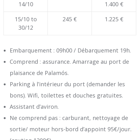
14/10
1.400 €
15/10 to
245 €
1.225 €
30/12
Embarquement : 09h00 / Débarquement 19h.
Comprend : assurance. Amarrage au port de
plaisance de Palamós.
Parking à l’intérieur du port (demander les
bons). Wifi, toilettes et douches gratuites.
Assistant d’aviron.
Ne comprend pas : carburant, nettoyage de
sortie/ moteur hors-bord d’appoint 95€/jour.