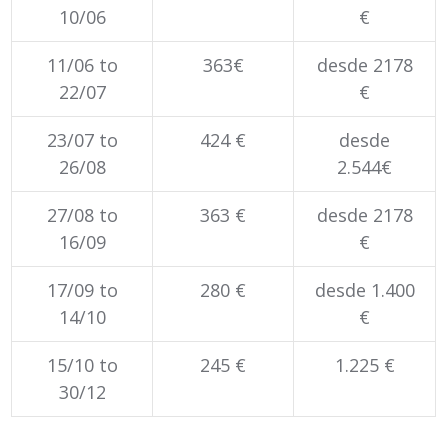
10/06
€
11/06 to
363€
desde 2178
22/07
€
23/07 to
424 €
desde
26/08
2.544€
27/08 to
363 €
desde 2178
16/09
€
17/09 to
280 €
desde 1.400
14/10
€
15/10 to
245 €
1.225 €
30/12