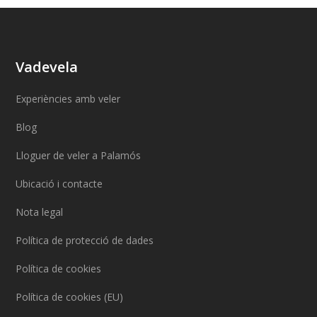
Vadevela
Experiències amb veler
Blog
Lloguer de veler a Palamós
Ubicació i contacte
Nota legal
Política de protecció de dades
Política de cookies
Política de cookies (EU)