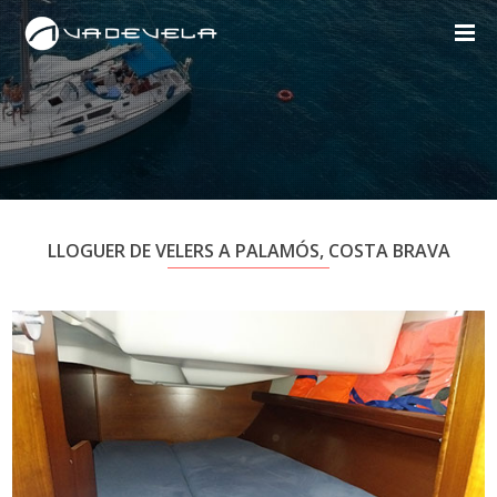
LLOGUER DE VELERS A PALAMÓS, COSTA BRAVA