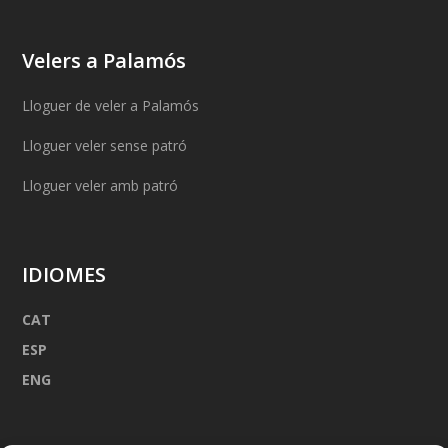
Velers a Palamós
Lloguer de veler a Palamós
Lloguer veler sense patró
Lloguer veler amb patró
IDIOMES
CAT
ESP
ENG