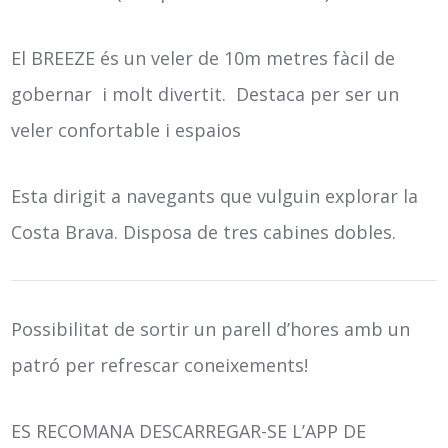
El BREEZE és un veler de 10m metres fàcil de
gobernar i molt divertit. Destaca per ser un
veler confortable i espaios
Esta dirigit a navegants que vulguin explorar la
Costa Brava. Disposa de tres cabines dobles.
Possibilitat de sortir un parell d’hores amb un
patró per refrescar coneixements!
ES RECOMANA DESCARREGAR-SE L’APP DE